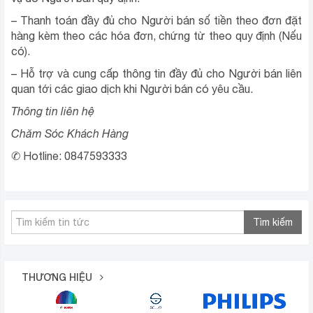
– Thanh toán đầy đủ cho Người bán số tiền theo đơn đặt
hàng kèm theo các hóa đơn, chứng từ theo quy định (Nếu
có).
– Hỗ trợ và cung cấp thông tin đầy đủ cho Người bán liên
quan tới các giao dịch khi Người bán có yêu cầu.
Thông tin liên hệ
Chăm Sóc Khách Hàng
✆ Hotline: 0847593333
Tìm kiếm
THƯƠNG HIỆU