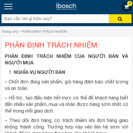
0
Trang chủ
»
PHÂN ĐỊNH TRÁCH NHIỆM
PHÂN ĐỊNH TRÁCH NHIỆM
PHÂN ĐỊNH TRÁCH NHIỆM CỦA NGƯỜI BÁN VÀ
NGƯỜI MUA
NGHĨA VỤ NGƯỜI BÁN
– Chốt đơn đúng sản phẩm, gói hàng đảm bảo chất lượng
và an toàn.
– Hỗ trợ, tạo điều kiện hết mức có thể để khách hàng biết
đến nhiều sản phẩm, mua và nhận được hàng sớm nhất có
thể trong mỗi giao dịch.
– Theo dõi đơn hàng, có trách nhiệm khi đơn hàng giao
không thành công. Trường hợp này nên liên hệ sớm với