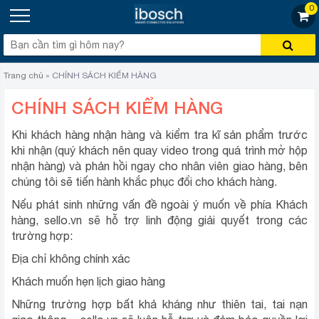
0
Trang chủ
»
CHÍNH SÁCH KIỂM HÀNG
CHÍNH SÁCH KIỂM HÀNG
Khi khách hàng nhận hàng và kiểm tra kĩ sản phẩm trước
khi nhận (quý khách nên quay video trong quá trình mở hộp
nhận hàng) và phản hồi ngay cho nhân viên giao hàng, bên
chúng tôi sẽ tiến hành khắc phục đổi cho khách hàng.
Nếu phát sinh những vấn đề ngoài ý muốn về phía Khách
hàng, sello.vn sẽ hỗ trợ linh động giải quyết trong các
trường hợp:
Địa chỉ không chính xác
Khách muốn hẹn lịch giao hàng
Những trường hợp bất khả kháng như thiên tai, tai nạn