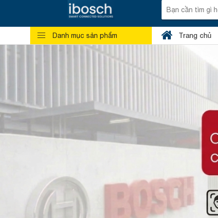
Trang chủ
Danh mục sản phẩm